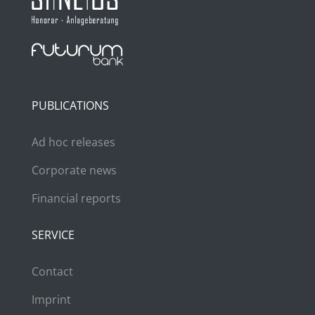
PUBLICATIONS
Ad hoc releases
Corporate news
Financial reports
SERVICE
Contact
Imprint