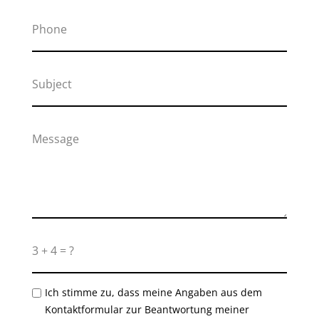
Ich stimme zu, dass meine Angaben aus dem
Kontaktformular zur Beantwortung meiner