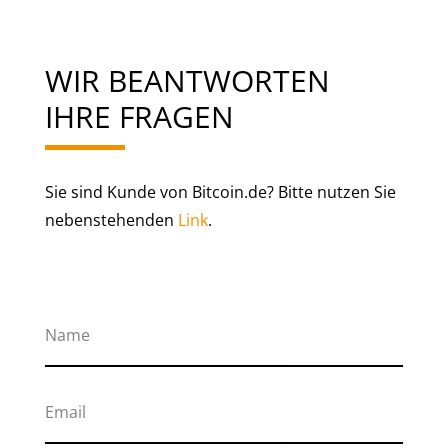
WIR BEANTWORTEN
IHRE FRAGEN
Sie sind Kunde von Bitcoin.de? Bitte nutzen Sie
nebenstehenden
Link
.