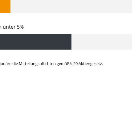
en unter 5%
tionäre die Mitteilungspflichten gemäß § 20 Aktiengesetz.