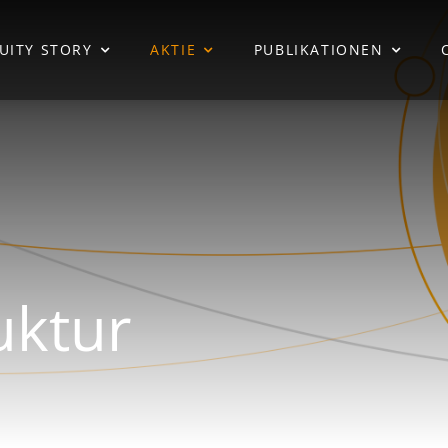
UITY STORY
AKTIE
PUBLIKATIONEN
uktur