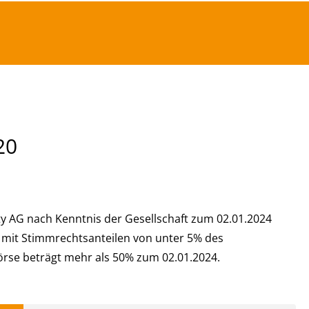
20
rity AG nach Kenntnis der Gesellschaft zum 02.01.2024
 mit Stimmrechtsanteilen von unter 5% des
örse beträgt mehr als 50% zum 02.01.2024.