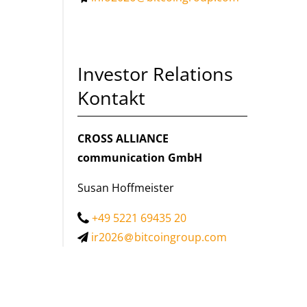
Investor Relations
Kontakt
CROSS ALLIANCE
communication GmbH
Susan Hoffmeister
+49 5221 69435 20
ir2026
bitcoingroup.com