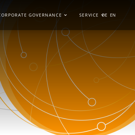
CORPORATE GOVERNANCE
SERVICE
DE
EN