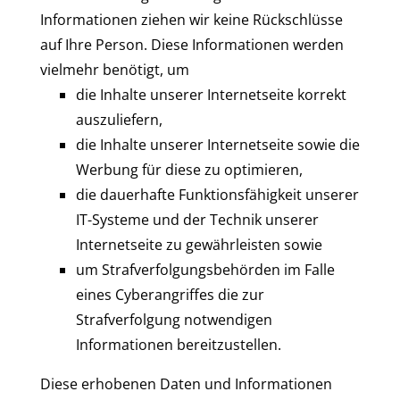
Informationen ziehen wir keine Rückschlüsse
auf Ihre Person. Diese Informationen werden
vielmehr benötigt, um
die Inhalte unserer Internetseite korrekt
auszuliefern,
die Inhalte unserer Internetseite sowie die
Werbung für diese zu optimieren,
die dauerhafte Funktionsfähigkeit unserer
IT-Systeme und der Technik unserer
Internetseite zu gewährleisten sowie
um Strafverfolgungsbehörden im Falle
eines Cyberangriffes die zur
Strafverfolgung notwendigen
Informationen bereitzustellen.
Diese erhobenen Daten und Informationen