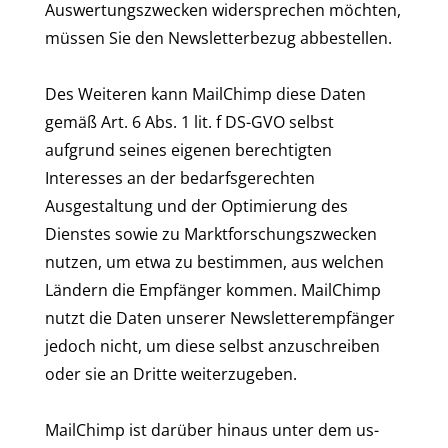
Auswertungszwecken widersprechen möchten,
müssen Sie den Newsletterbezug abbestellen.
Des Weiteren kann MailChimp diese Daten
gemäß Art. 6 Abs. 1 lit. f DS-GVO selbst
aufgrund seines eigenen berechtigten
Interesses an der bedarfsgerechten
Ausgestaltung und der Optimierung des
Dienstes sowie zu Marktforschungszwecken
nutzen, um etwa zu bestimmen, aus welchen
Ländern die Empfänger kommen. MailChimp
nutzt die Daten unserer Newsletterempfänger
jedoch nicht, um diese selbst anzuschreiben
oder sie an Dritte weiterzugeben.
MailChimp ist darüber hinaus unter dem us-