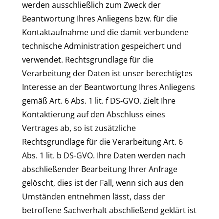
werden ausschließlich zum Zweck der
Beantwortung Ihres Anliegens bzw. für die
Kontaktaufnahme und die damit verbundene
technische Administration gespeichert und
verwendet. Rechtsgrundlage für die
Verarbeitung der Daten ist unser berechtigtes
Interesse an der Beantwortung Ihres Anliegens
gemäß Art. 6 Abs. 1 lit. f DS-GVO. Zielt Ihre
Kontaktierung auf den Abschluss eines
Vertrages ab, so ist zusätzliche
Rechtsgrundlage für die Verarbeitung Art. 6
Abs. 1 lit. b DS-GVO. Ihre Daten werden nach
abschließender Bearbeitung Ihrer Anfrage
gelöscht, dies ist der Fall, wenn sich aus den
Umständen entnehmen lässt, dass der
betroffene Sachverhalt abschließend geklärt ist