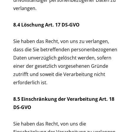
unvollständiger personenbezogener Daten zu
verlangen.
8.4 Löschung Art. 17 DS-GVO
Sie haben das Recht, von uns zu verlangen,
dass die Sie betreffenden personenbezogenen
Daten unverzüglich gelöscht werden, sofern
einer der gesetzlich vorgesehenen Gründe
zutrifft und soweit die Verarbeitung nicht
erforderlich ist.
8.5 Einschränkung der Verarbeitung Art. 18
DS-GVO
Sie haben das Recht, von uns die