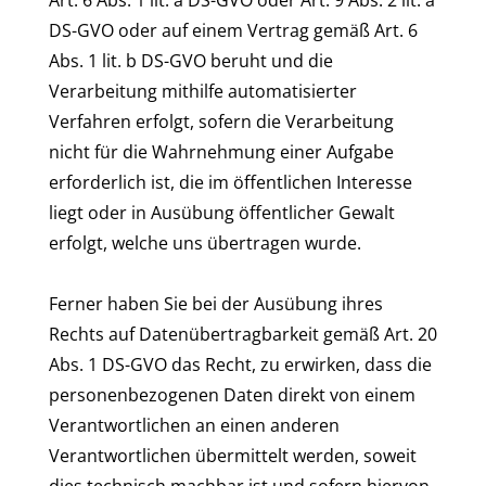
Art. 6 Abs. 1 lit. a DS-GVO oder Art. 9 Abs. 2 lit. a
DS-GVO oder auf einem Vertrag gemäß Art. 6
Abs. 1 lit. b DS-GVO beruht und die
Verarbeitung mithilfe automatisierter
Verfahren erfolgt, sofern die Verarbeitung
nicht für die Wahrnehmung einer Aufgabe
erforderlich ist, die im öffentlichen Interesse
liegt oder in Ausübung öffentlicher Gewalt
erfolgt, welche uns übertragen wurde.
Ferner haben Sie bei der Ausübung ihres
Rechts auf Datenübertragbarkeit gemäß Art. 20
Abs. 1 DS-GVO das Recht, zu erwirken, dass die
personenbezogenen Daten direkt von einem
Verantwortlichen an einen anderen
Verantwortlichen übermittelt werden, soweit