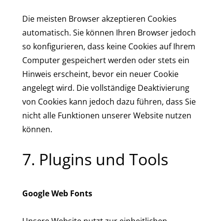
Die meisten Browser akzeptieren Cookies
automatisch. Sie können Ihren Browser jedoch
so konfigurieren, dass keine Cookies auf Ihrem
Computer gespeichert werden oder stets ein
Hinweis erscheint, bevor ein neuer Cookie
angelegt wird. Die vollständige Deaktivierung
von Cookies kann jedoch dazu führen, dass Sie
nicht alle Funktionen unserer Website nutzen
können.
7. Plugins und Tools
Google Web Fonts