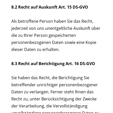
8.2 Recht auf Auskunft Art. 15 DS-GVO
Als betroffene Person haben Sie das Recht,
jederzeit von uns unentgeltliche Auskunft über
die zu Ihrer Person gespeicherten
personenbezogenen Daten sowie eine Kopie
dieser Daten zu erhalten.
8.3 Recht auf Berichtigung Art. 16 DS-GVO
Sie haben das Recht, die Berichtigung Sie
betreffender unrichtiger personenbezogener
Daten zu verlangen. Ferner steht Ihnen das
Recht zu, unter Berücksichtigung der Zwecke
der Verarbeitung, die Vervollständigung