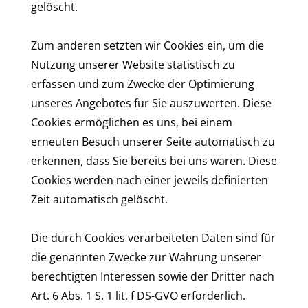
gelöscht.
Zum anderen setzten wir Cookies ein, um die
Nutzung unserer Website statistisch zu
erfassen und zum Zwecke der Optimierung
unseres Angebotes für Sie auszuwerten. Diese
Cookies ermöglichen es uns, bei einem
erneuten Besuch unserer Seite automatisch zu
erkennen, dass Sie bereits bei uns waren. Diese
Cookies werden nach einer jeweils definierten
Zeit automatisch gelöscht.
Die durch Cookies verarbeiteten Daten sind für
die genannten Zwecke zur Wahrung unserer
berechtigten Interessen sowie der Dritter nach
Art. 6 Abs. 1 S. 1 lit. f DS-GVO erforderlich.