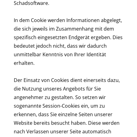
Schadsoftware.
In dem Cookie werden Informationen abgelegt,
die sich jeweils im Zusammenhang mit dem
spezifisch eingesetzten Endgerät ergeben. Dies
bedeutet jedoch nicht, dass wir dadurch
unmittelbar Kenntnis von Ihrer Identität
erhalten.
Der Einsatz von Cookies dient einerseits dazu,
die Nutzung unseres Angebots für Sie
angenehmer zu gestalten. So setzen wir
sogenannte Session-Cookies ein, um zu
erkennen, dass Sie einzelne Seiten unserer
Website bereits besucht haben. Diese werden
nach Verlassen unserer Seite automatisch