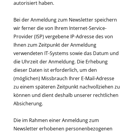
autorisiert haben.
Bei der Anmeldung zum Newsletter speichern
wir ferner die von Ihrem Internet-Service-
Provider (ISP) vergebene IP-Adresse des von
Ihnen zum Zeitpunkt der Anmeldung
verwendeten IT-Systems sowie das Datum und
die Uhrzeit der Anmeldung. Die Erhebung
dieser Daten ist erforderlich, um den
(möglichen) Missbrauch Ihrer E-Mail-Adresse
zu einem späteren Zeitpunkt nachvollziehen zu
können und dient deshalb unserer rechtlichen
Absicherung.
Die im Rahmen einer Anmeldung zum
Newsletter erhobenen personenbezogenen