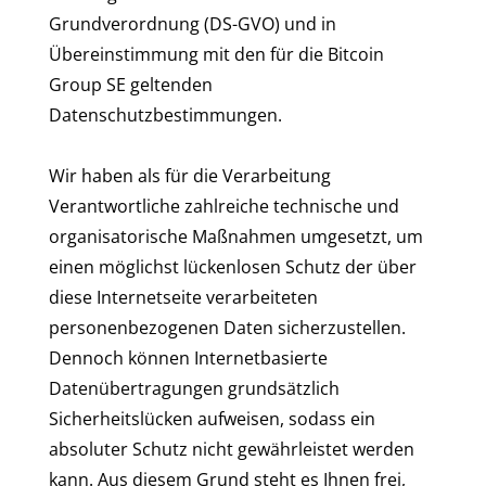
Grundverordnung (DS-GVO) und in
Übereinstimmung mit den für die Bitcoin
Group SE geltenden
Datenschutzbestimmungen.
Wir haben als für die Verarbeitung
Verantwortliche zahlreiche technische und
organisatorische Maßnahmen umgesetzt, um
einen möglichst lückenlosen Schutz der über
diese Internetseite verarbeiteten
personenbezogenen Daten sicherzustellen.
Dennoch können Internetbasierte
Datenübertragungen grundsätzlich
Sicherheitslücken aufweisen, sodass ein
absoluter Schutz nicht gewährleistet werden
kann. Aus diesem Grund steht es Ihnen frei,