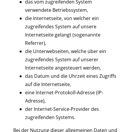
das vom zugreifenden System
verwendete Betriebssystem,
die Internetseite, von welcher ein
zugreifendes System auf unsere
Internetseite gelangt (sogenannte
Referrer),
die Unterwebseiten, welche über ein
zugreifendes System auf unserer
Internetseite angesteuert werden,
das Datum und die Uhrzeit eines Zugriffs
auf die Internetseite,
eine Internet-Protokoll-Adresse (IP-
Adresse),
der Internet-Service-Provider des
zugreifenden Systems.
Bei der Nutzung dieser allgemeinen Daten und