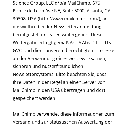
Science Group, LLC d/b/a MailChimp, 675
Ponce de Leon Ave NE, Suite 5000, Atlanta, GA
30308, USA (http://www.mailchimp.com/), an
die wir Ihre bei der Newsletteranmeldung
bereitgestellten Daten weitergeben. Diese
Weitergabe erfolgt gemäß Art. 6 Abs. 1 lit. f DS-
GVO und dient unserem berechtigten Interesse
an der Verwendung eines werbewirksamen,
sicheren und nutzerfreundlichen
Newslettersystems. Bitte beachten Sie, dass
Ihre Daten in der Regel an einen Server von
MailChimp in den USA übertragen und dort
gespeichert werden.
MailChimp verwendet diese Informationen zum
Versand und zur statistischen Auswertung der