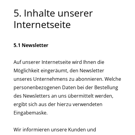
5. Inhalte unserer
Internetseite
5.1 Newsletter
Auf unserer Internetseite wird Ihnen die
Möglichkeit eingeräumt, den Newsletter
unseres Unternehmens zu abonnieren. Welche
personenbezogenen Daten bei der Bestellung
des Newsletters an uns übermittelt werden,
ergibt sich aus der hierzu verwendeten
Eingabemaske.
Wir informieren unsere Kunden und