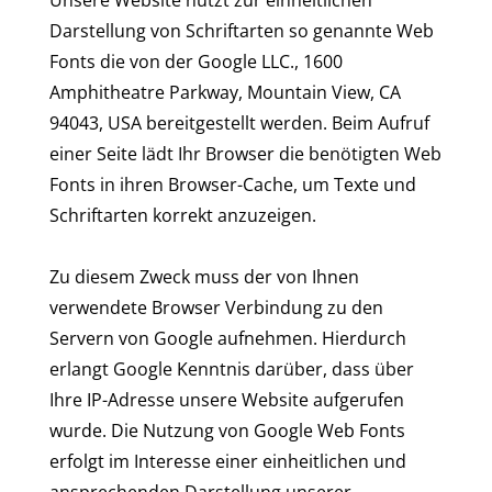
Unsere Website nutzt zur einheitlichen
Darstellung von Schriftarten so genannte Web
Fonts die von der Google LLC., 1600
Amphitheatre Parkway, Mountain View, CA
94043, USA bereitgestellt werden. Beim Aufruf
einer Seite lädt Ihr Browser die benötigten Web
Fonts in ihren Browser-Cache, um Texte und
Schriftarten korrekt anzuzeigen.
Zu diesem Zweck muss der von Ihnen
verwendete Browser Verbindung zu den
Servern von Google aufnehmen. Hierdurch
erlangt Google Kenntnis darüber, dass über
Ihre IP-Adresse unsere Website aufgerufen
wurde. Die Nutzung von Google Web Fonts
erfolgt im Interesse einer einheitlichen und