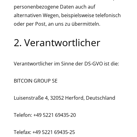
personenbezogene Daten auch auf
alternativen Wegen, beispielsweise telefonisch
oder per Post, an uns zu übermitteln.
2. Verantwortlicher
Verantwortlicher im Sinne der DS-GVO ist die:
BITCOIN GROUP SE
Luisenstraße 4, 32052 Herford, Deutschland
Telefon: +49 5221 69435-20
Telefax: +49 5221 69435-25