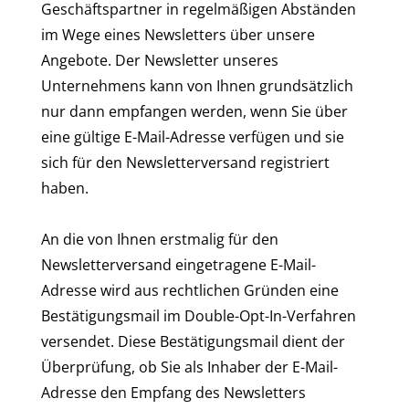
Geschäftspartner in regelmäßigen Abständen
im Wege eines Newsletters über unsere
Angebote. Der Newsletter unseres
Unternehmens kann von Ihnen grundsätzlich
nur dann empfangen werden, wenn Sie über
eine gültige E-Mail-Adresse verfügen und sie
sich für den Newsletterversand registriert
haben.
An die von Ihnen erstmalig für den
Newsletterversand eingetragene E-Mail-
Adresse wird aus rechtlichen Gründen eine
Bestätigungsmail im Double-Opt-In-Verfahren
versendet. Diese Bestätigungsmail dient der
Überprüfung, ob Sie als Inhaber der E-Mail-
Adresse den Empfang des Newsletters