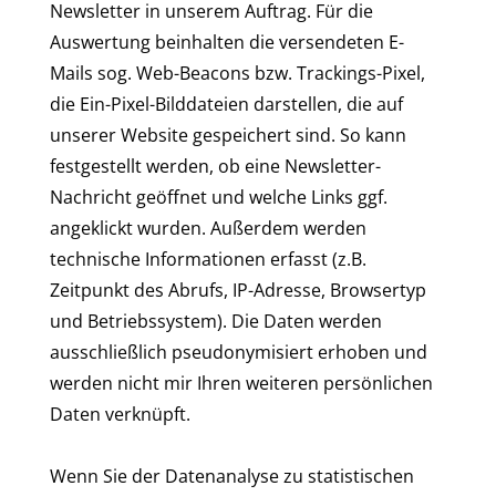
Newsletter in unserem Auftrag. Für die
Auswertung beinhalten die versendeten E-
Mails sog. Web-Beacons bzw. Trackings-Pixel,
die Ein-Pixel-Bilddateien darstellen, die auf
unserer Website gespeichert sind. So kann
festgestellt werden, ob eine Newsletter-
Nachricht geöffnet und welche Links ggf.
angeklickt wurden. Außerdem werden
technische Informationen erfasst (z.B.
Zeitpunkt des Abrufs, IP-Adresse, Browsertyp
und Betriebssystem). Die Daten werden
ausschließlich pseudonymisiert erhoben und
werden nicht mir Ihren weiteren persönlichen
Daten verknüpft.
Wenn Sie der Datenanalyse zu statistischen