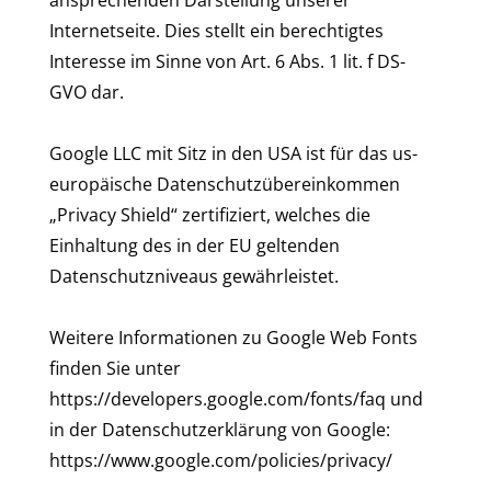
ansprechenden Darstellung unserer
Internetseite. Dies stellt ein berechtigtes
Interesse im Sinne von Art. 6 Abs. 1 lit. f DS-
GVO dar.
Google LLC mit Sitz in den USA ist für das us-
europäische Datenschutzübereinkommen
„Privacy Shield“ zertifiziert, welches die
Einhaltung des in der EU geltenden
Datenschutzniveaus gewährleistet.
Weitere Informationen zu Google Web Fonts
finden Sie unter
https://developers.google.com/fonts/faq und
in der Datenschutzerklärung von Google:
https://www.google.com/policies/privacy/