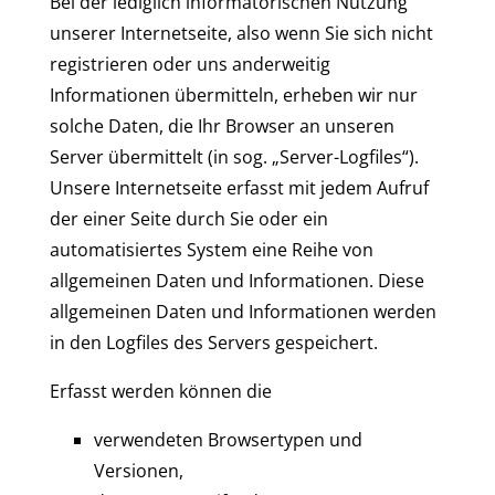
Bei der lediglich informatorischen Nutzung
unserer Internetseite, also wenn Sie sich nicht
registrieren oder uns anderweitig
Informationen übermitteln, erheben wir nur
solche Daten, die Ihr Browser an unseren
Server übermittelt (in sog. „Server-Logfiles“).
Unsere Internetseite erfasst mit jedem Aufruf
der einer Seite durch Sie oder ein
automatisiertes System eine Reihe von
allgemeinen Daten und Informationen. Diese
allgemeinen Daten und Informationen werden
in den Logfiles des Servers gespeichert.
Erfasst werden können die
verwendeten Browsertypen und
Versionen,