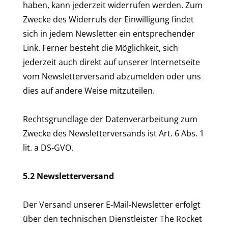
haben, kann jederzeit widerrufen werden. Zum
Zwecke des Widerrufs der Einwilligung findet
sich in jedem Newsletter ein entsprechender
Link. Ferner besteht die Möglichkeit, sich
jederzeit auch direkt auf unserer Internetseite
vom Newsletterversand abzumelden oder uns
dies auf andere Weise mitzuteilen.
Rechtsgrundlage der Datenverarbeitung zum
Zwecke des Newsletterversands ist Art. 6 Abs. 1
lit. a DS-GVO.
5.2 Newsletterversand
Der Versand unserer E-Mail-Newsletter erfolgt
über den technischen Dienstleister The Rocket