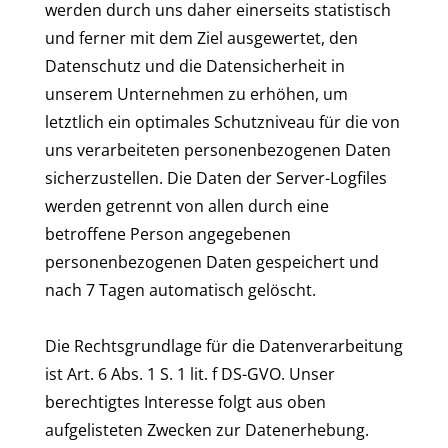
werden durch uns daher einerseits statistisch
und ferner mit dem Ziel ausgewertet, den
Datenschutz und die Datensicherheit in
unserem Unternehmen zu erhöhen, um
letztlich ein optimales Schutzniveau für die von
uns verarbeiteten personenbezogenen Daten
sicherzustellen. Die Daten der Server-Logfiles
werden getrennt von allen durch eine
betroffene Person angegebenen
personenbezogenen Daten gespeichert und
nach 7 Tagen automatisch gelöscht.
Die Rechtsgrundlage für die Datenverarbeitung
ist Art. 6 Abs. 1 S. 1 lit. f DS-GVO. Unser
berechtigtes Interesse folgt aus oben
aufgelisteten Zwecken zur Datenerhebung.