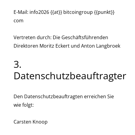
E-Mail: info2026 {{at}} bitcoingroup {{punkt}}
com
Vertreten durch: Die Geschäftsführenden
Direktoren Moritz Eckert und Anton Langbroek
3.
Datenschutzbeauftragter
Den Datenschutzbeauftragten erreichen Sie
wie folgt:
Carsten Knoop