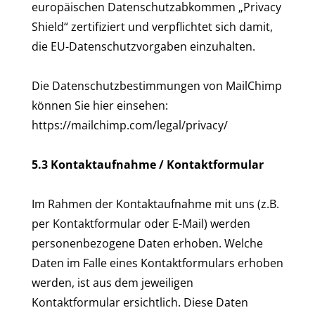
europäischen Datenschutzabkommen „Privacy
Shield“ zertifiziert und verpflichtet sich damit,
die EU-Datenschutzvorgaben einzuhalten.
Die Datenschutzbestimmungen von MailChimp
können Sie hier einsehen:
https://mailchimp.com/legal/privacy/
5.3 Kontaktaufnahme / Kontaktformular
Im Rahmen der Kontaktaufnahme mit uns (z.B.
per Kontaktformular oder E-Mail) werden
personenbezogene Daten erhoben. Welche
Daten im Falle eines Kontaktformulars erhoben
werden, ist aus dem jeweiligen
Kontaktformular ersichtlich. Diese Daten