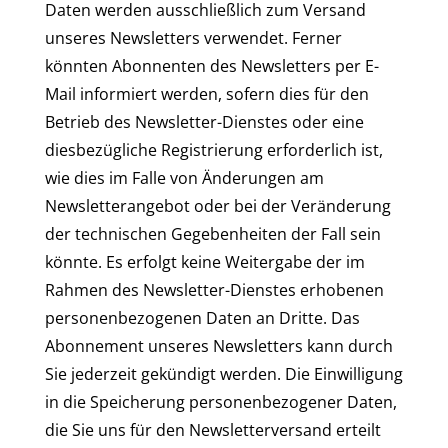
Daten werden ausschließlich zum Versand
unseres Newsletters verwendet. Ferner
könnten Abonnenten des Newsletters per E-
Mail informiert werden, sofern dies für den
Betrieb des Newsletter-Dienstes oder eine
diesbezügliche Registrierung erforderlich ist,
wie dies im Falle von Änderungen am
Newsletterangebot oder bei der Veränderung
der technischen Gegebenheiten der Fall sein
könnte. Es erfolgt keine Weitergabe der im
Rahmen des Newsletter-Dienstes erhobenen
personenbezogenen Daten an Dritte. Das
Abonnement unseres Newsletters kann durch
Sie jederzeit gekündigt werden. Die Einwilligung
in die Speicherung personenbezogener Daten,
die Sie uns für den Newsletterversand erteilt