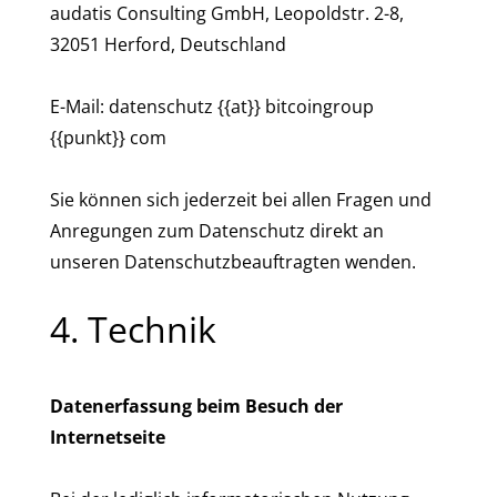
audatis Consulting GmbH, Leopoldstr. 2-8,
32051 Herford, Deutschland
E-Mail: datenschutz {{at}} bitcoingroup
{{punkt}} com
Sie können sich jederzeit bei allen Fragen und
Anregungen zum Datenschutz direkt an
unseren Datenschutzbeauftragten wenden.
4. Technik
Datenerfassung beim Besuch der
Internetseite