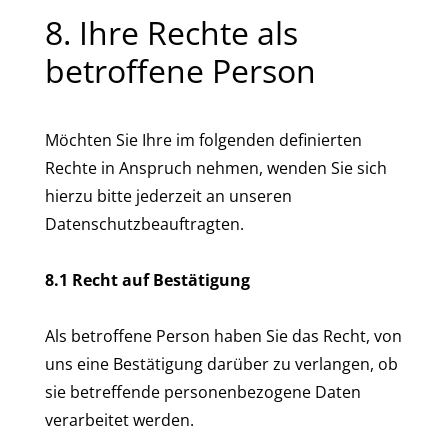
8. Ihre Rechte als
betroffene Person
Möchten Sie Ihre im folgenden definierten
Rechte in Anspruch nehmen, wenden Sie sich
hierzu bitte jederzeit an unseren
Datenschutzbeauftragten.
8.1 Recht auf Bestätigung
Als betroffene Person haben Sie das Recht, von
uns eine Bestätigung darüber zu verlangen, ob
sie betreffende personenbezogene Daten
verarbeitet werden.