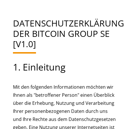
DATENSCHUTZERKLÄRUNG
DER BITCOIN GROUP SE
[V1.0]
1. Einleitung
Mit den folgenden Informationen möchten wir
Ihnen als "betroffener Person" einen Überblick
über die Erhebung, Nutzung und Verarbeitung
Ihrer personenbezogenen Daten durch uns
und Ihre Rechte aus dem Datenschutzgesetzen
geben. Eine Nutzung unserer Internetseiten ist