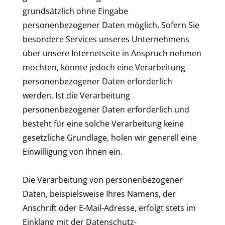
grundsätzlich ohne Eingabe
personenbezogener Daten möglich. Sofern Sie
besondere Services unseres Unternehmens
über unsere Internetseite in Anspruch nehmen
möchten, könnte jedoch eine Verarbeitung
personenbezogener Daten erforderlich
werden. Ist die Verarbeitung
personenbezogener Daten erforderlich und
besteht für eine solche Verarbeitung keine
gesetzliche Grundlage, holen wir generell eine
Einwilligung von Ihnen ein.
Die Verarbeitung von personenbezogener
Daten, beispielsweise Ihres Namens, der
Anschrift oder E-Mail-Adresse, erfolgt stets im
Einklang mit der Datenschutz-