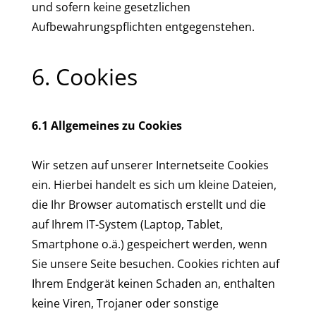
und sofern keine gesetzlichen
Aufbewahrungspflichten entgegenstehen.
6. Cookies
6.1 Allgemeines zu Cookies
Wir setzen auf unserer Internetseite Cookies
ein. Hierbei handelt es sich um kleine Dateien,
die Ihr Browser automatisch erstellt und die
auf Ihrem IT-System (Laptop, Tablet,
Smartphone o.ä.) gespeichert werden, wenn
Sie unsere Seite besuchen. Cookies richten auf
Ihrem Endgerät keinen Schaden an, enthalten
keine Viren, Trojaner oder sonstige