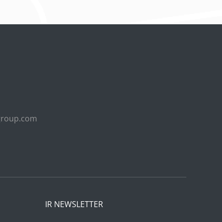
group.com
IR NEWSLETTER