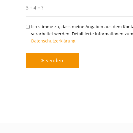
Ich stimme zu, dass meine Angaben aus dem Kont
verarbeitet werden. Detaillierte Informationen zu
Datenschutzerklärung
.
Senden