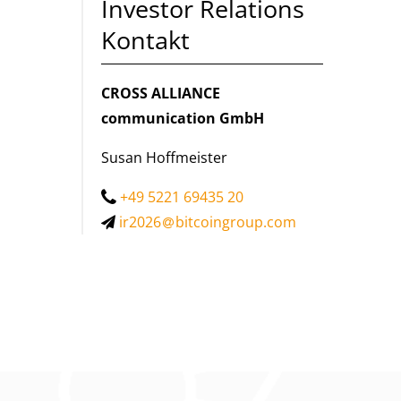
Investor Relations
Kontakt
CROSS ALLIANCE
communication GmbH
Susan Hoffmeister
+49 5221 69435 20
ir2026
bitcoingroup.com