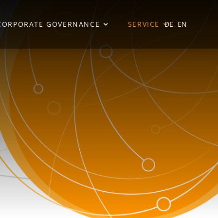
CORPORATE GOVERNANCE
SERVICE
DE
EN