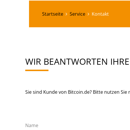
Startseite
Service
Kontakt
WIR BEANTWORTEN IHRE
Sie sind Kunde von Bitcoin.de? Bitte nutzen S