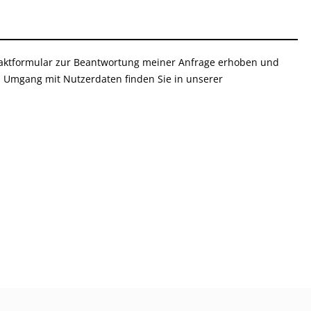
aktformular zur Beantwortung meiner Anfrage erhoben und
m Umgang mit Nutzerdaten finden Sie in unserer