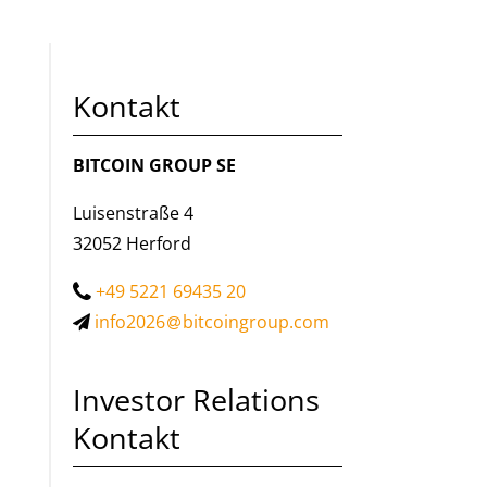
Kontakt
BITCOIN GROUP SE
Luisenstraße 4
32052 Herford
+49 5221 69435 20
info2026
bitcoingroup.com
Investor Relations
Kontakt