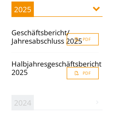
2025
Geschäftsbericht/
Jahresabschluss 2025
PDF
Halbjahresgeschäftsbericht
2025
PDF
2024