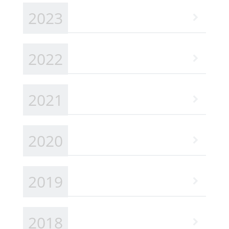
2023
2022
2021
2020
2019
2018