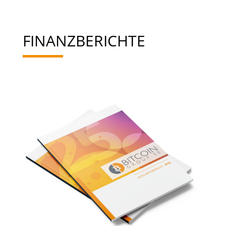
FINANZBERICHTE