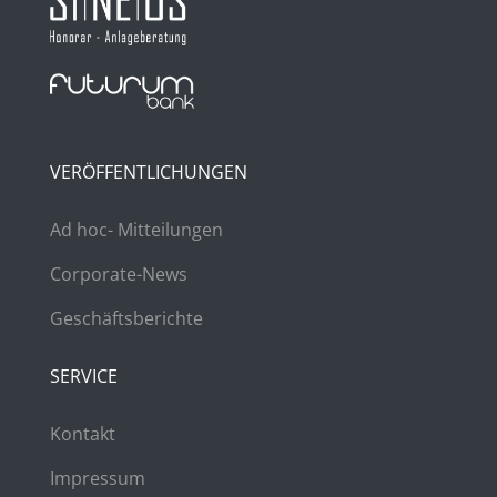
VERÖFFENTLICHUNGEN
Ad hoc- Mitteilungen
Corporate-News
Geschäftsberichte
SERVICE
Kontakt
Impressum