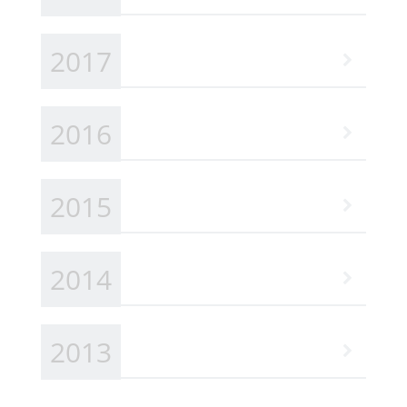
2017
2016
2015
2014
2013