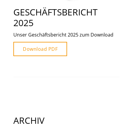
GESCHÄFTSBERICHT
2025
Unser Geschäftsbericht 2025 zum Download
Download PDF
ARCHIV